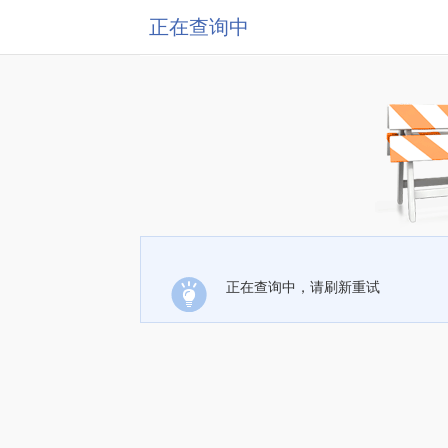
正在查询中
正在查询中，请刷新重试