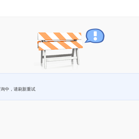
查询中，请刷新重试