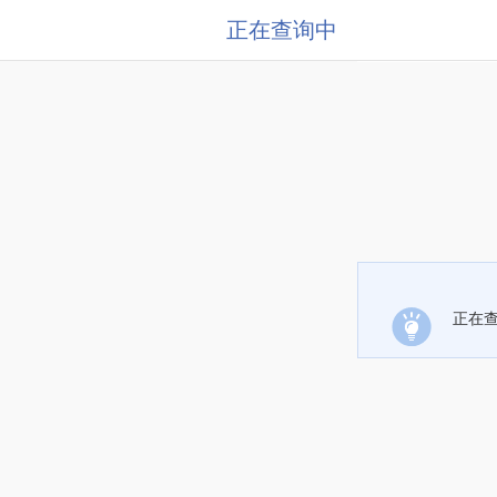
正在查询中
正在