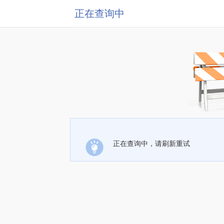
正在查询中
正在查询中，请刷新重试