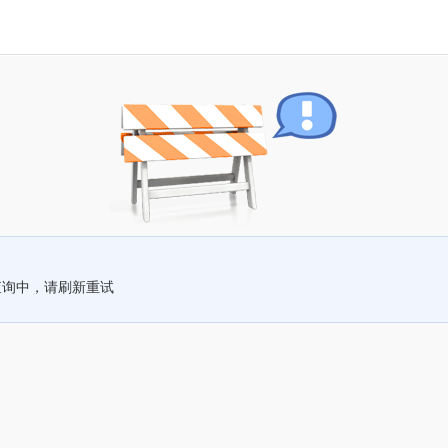
查询中，请刷新重试