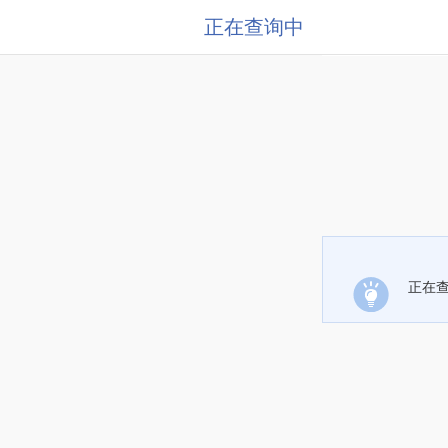
正在查询中
正在